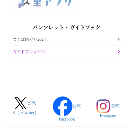
パンフレット・ガイドブック
つくばめぐり2024
ガイドブック2022
公式
公式
公式
X（旧twitter）
Instagram
Facebook