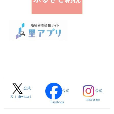
公式
公式
公式
X（旧twitter）
Instagram
Facebook