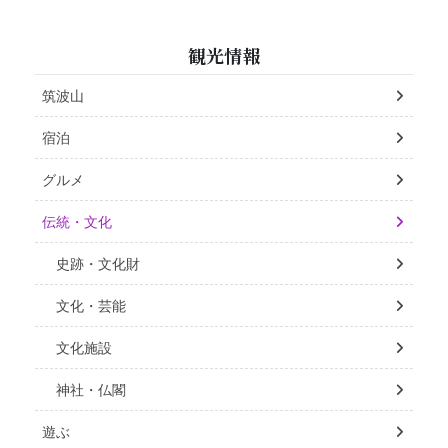
観光情報
筑波山
宿泊
グルメ
伝統・文化
史跡・文化財
文化・芸能
文化施設
神社・仏閣
遊ぶ