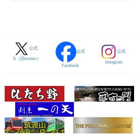
公式
公式
公式
X（旧twitter）
Instagram
Facebook