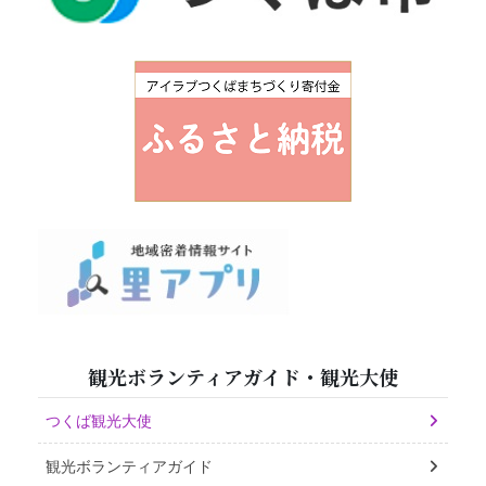
観光ボランティアガイド・観光大使
つくば観光大使
観光ボランティアガイド