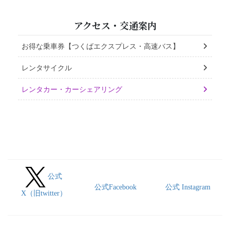
アクセス・交通案内
お得な乗車券【つくばエクスプレス・高速バス】
レンタサイクル
レンタカー・カーシェアリング
公式
公式Facebook
公式 Instagram
X（旧twitter）