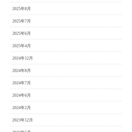
2025年8月
2025年7月
2025年6月
2025年4月
2024年12月
2024年8月
2024年7月
2024年6月
2024年2月
2023年12月