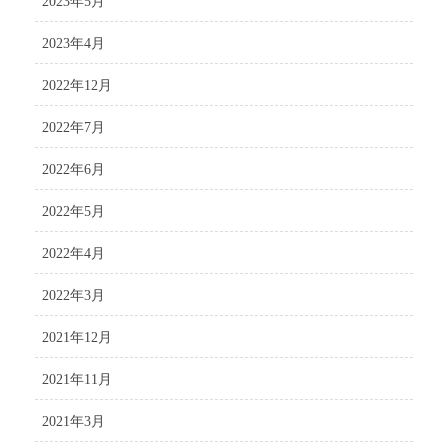
2023年5月
2023年4月
2022年12月
2022年7月
2022年6月
2022年5月
2022年4月
2022年3月
2021年12月
2021年11月
2021年3月