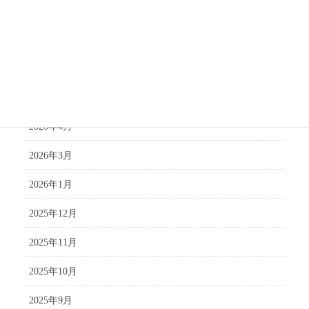
2026年8月
2026年7月
2026年6月
2026年5月
2026年4月
2026年3月
2026年1月
2025年12月
2025年11月
2025年10月
2025年9月