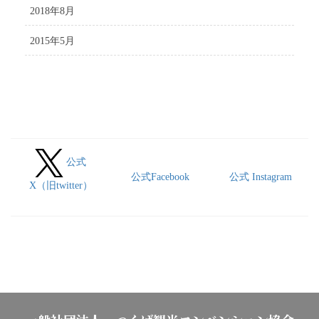
2018年8月
2015年5月
公式
公式Facebook
公式 Instagram
X（旧twitter）