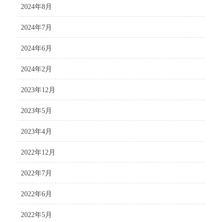
2024年8月
2024年7月
2024年6月
2024年2月
2023年12月
2023年5月
2023年4月
2022年12月
2022年7月
2022年6月
2022年5月