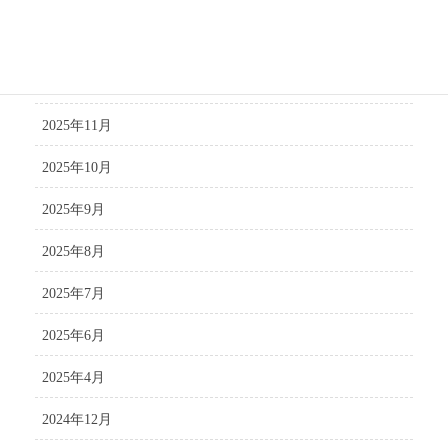
2026年1月
2025年12月
2025年11月
2025年10月
2025年9月
2025年8月
2025年7月
2025年6月
2025年4月
2024年12月