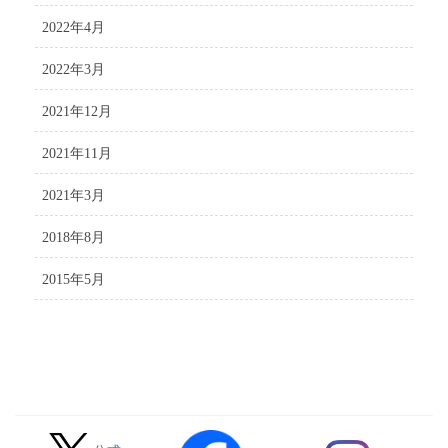
2022年4月
2022年3月
2021年12月
2021年11月
2021年3月
2018年8月
2015年5月