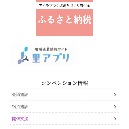
コンベンション情報
会議施設
宿泊施設
開催支援