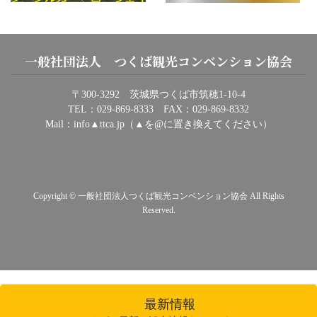
一般社団法人 つくば観光コンベンション協会
〒300-3292 茨城県つくば市筑穂1-10-4
TEL：029-869-8333 FAX：029-869-8332
Mail：info▲ttca.jp（▲を@に置き換えてください）
Copyright © 一般社団法人つくば観光コンベンション協会 All Rights
Reserved.
最新情報