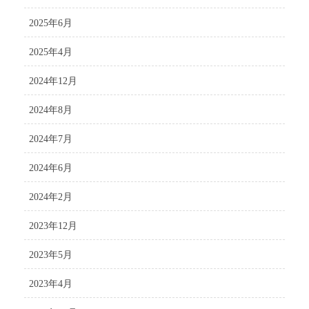
2025年6月
2025年4月
2024年12月
2024年8月
2024年7月
2024年6月
2024年2月
2023年12月
2023年5月
2023年4月