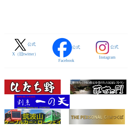
公式
公式
公式
X（旧twitter）
Instagram
Facebook