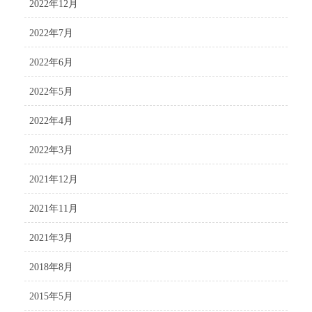
2022年12月
2022年7月
2022年6月
2022年5月
2022年4月
2022年3月
2021年12月
2021年11月
2021年3月
2018年8月
2015年5月