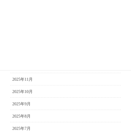
2026年6月
2026年5月
2026年4月
2026年3月
2026年1月
2025年12月
2025年11月
2025年10月
2025年9月
2025年8月
2025年7月