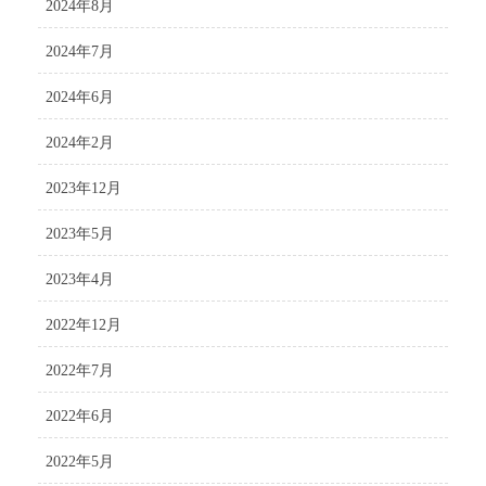
2024年8月
2024年7月
2024年6月
2024年2月
2023年12月
2023年5月
2023年4月
2022年12月
2022年7月
2022年6月
2022年5月