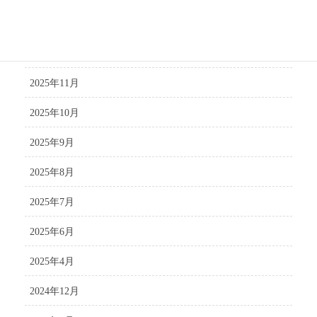
2026年1月
2025年12月
2025年11月
2025年10月
2025年9月
2025年8月
2025年7月
2025年6月
2025年4月
2024年12月