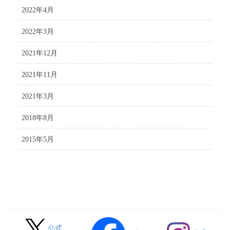
2022年4月
2022年3月
2021年12月
2021年11月
2021年3月
2018年8月
2015年5月
公式