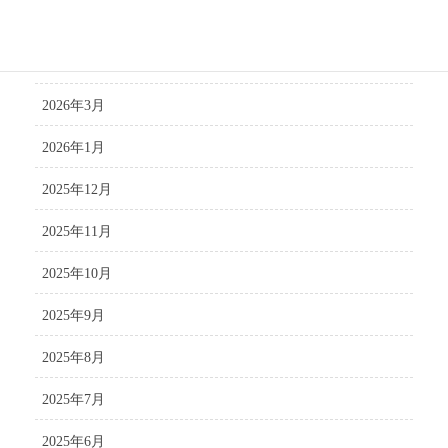
2026年5月
2026年4月
2026年3月
2026年1月
2025年12月
2025年11月
2025年10月
2025年9月
2025年8月
2025年7月
2025年6月