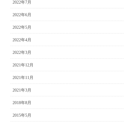
2022年7月
2022年6月
2022年5月
2022年4月
2022年3月
2021年12月
2021年11月
2021年3月
2018年8月
2015年5月