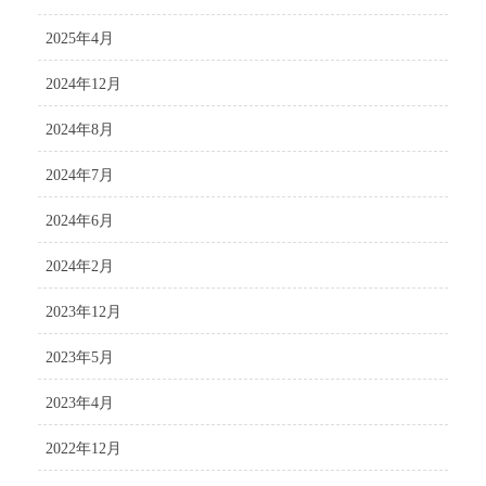
2025年4月
2024年12月
2024年8月
2024年7月
2024年6月
2024年2月
2023年12月
2023年5月
2023年4月
2022年12月