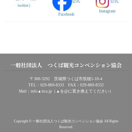
公式
公式
twitter）
Instagram
Facebook
一般社団法人 つくば観光コンベンション協会
〒300-3292 茨城県つくば市筑穂1-10-4
TEL：029-869-8333 FAX：029-869-8332
Mail：info▲ttca.jp（▲を@に置き換えてください）
Copyright © 一般社団法人つくば観光コンベンション協会 All Rights
Reserved.