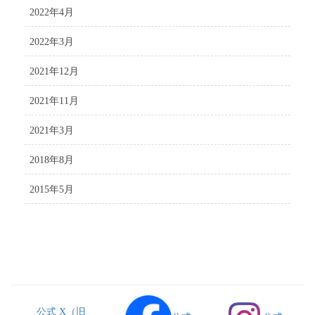
2022年4月
2022年3月
2021年12月
2021年11月
2021年3月
2018年8月
2015年5月
公式 X（旧