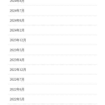
2024年8月
2024年7月
2024年6月
2024年2月
2023年12月
2023年5月
2023年4月
2022年12月
2022年7月
2022年6月
2022年5月