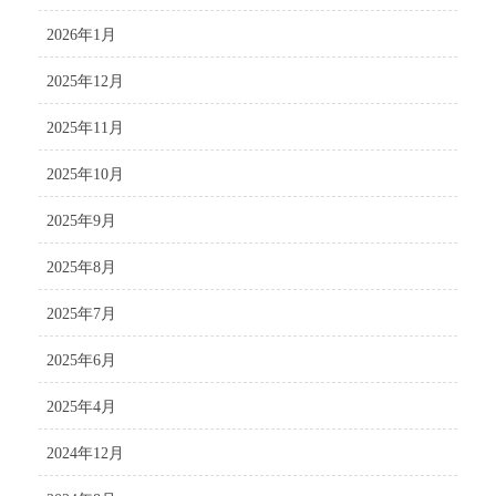
2026年1月
2025年12月
2025年11月
2025年10月
2025年9月
2025年8月
2025年7月
2025年6月
2025年4月
2024年12月