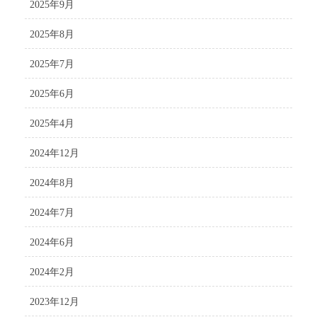
2025年9月
2025年8月
2025年7月
2025年6月
2025年4月
2024年12月
2024年8月
2024年7月
2024年6月
2024年2月
2023年12月