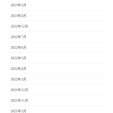
2023年5月
2023年4月
2022年12月
2022年7月
2022年6月
2022年5月
2022年4月
2022年3月
2021年12月
2021年11月
2021年3月