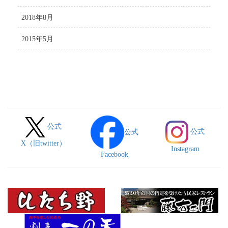
2018年8月
2015年5月
公式
公式
公式
X（旧twitter）
Instagram
Facebook